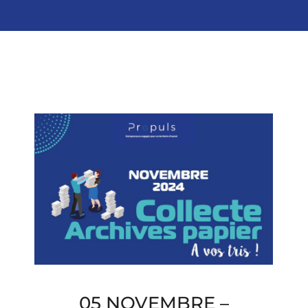
05 NOVEMBRE –