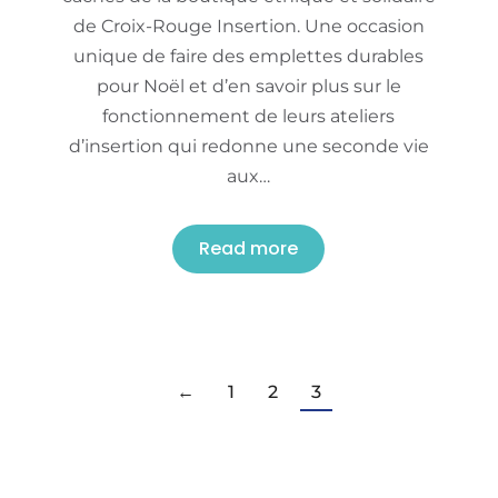
de Croix-Rouge Insertion. Une occasion
unique de faire des emplettes durables
pour Noël et d’en savoir plus sur le
fonctionnement de leurs ateliers
d’insertion qui redonne une seconde vie
aux…
Read more
←
1
2
3