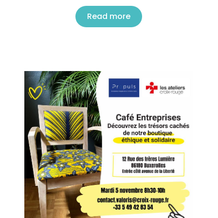
Read more