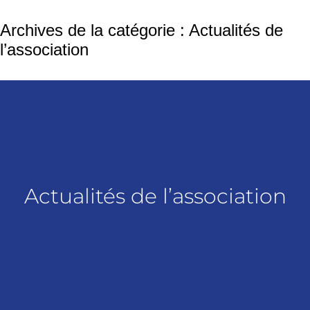
Archives de la catégorie :
Actualités de
l’association
Actualités de l’association
Back to posts list