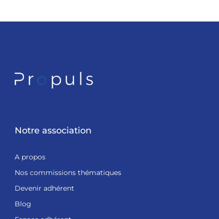
Notre association
A propos
Nos commissions thématiques
Devenir adhérent
Blog