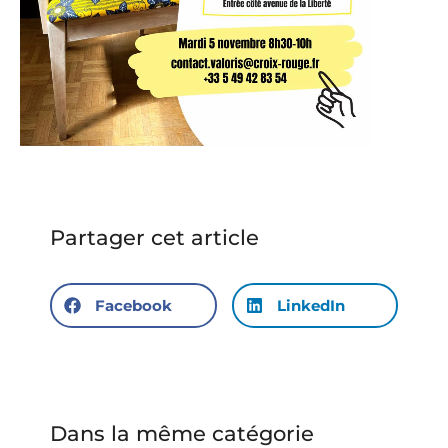
Partager cet article
Facebook
LinkedIn
Dans la même catégorie