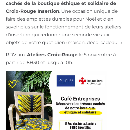
cachés de la boutique éthique et solidaire de
Croix-Rouge Insertion
. Une occasion unique de
faire des emplettes durables pour Noël et d’en
savoir plus sur le fonctionnement de leurs ateliers
d’insertion qui redonne une seconde vie aux
objets de votre quotidien (maison, déco, cadeau…)
RDV aux
Ateliers Croix-Rouge
le 5 novembre à
partir de 8H30 et jusqu’à 10h.