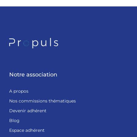
Notre association
A propos
Nos commissions thématiques
Devenir adhérent
Blog
Espace adhérent